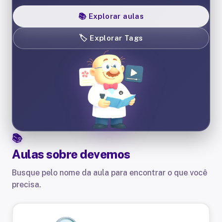
📚
Explorar aulas
🏷️
Explorar Tags
Aulas sobre
devemos
Busque pelo nome da aula para encontrar o que você
precisa.