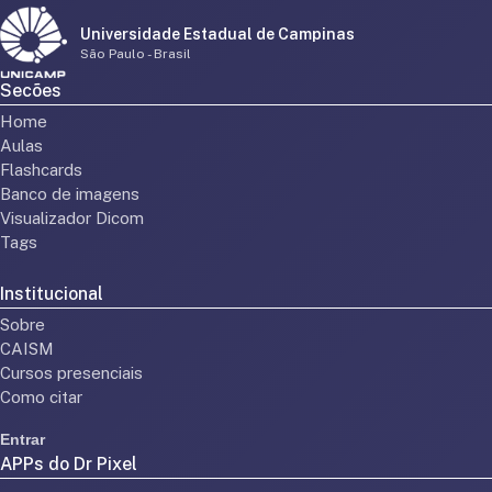
Universidade Estadual de Campinas
São Paulo - Brasil
Secões
Home
Aulas
Flashcards
Banco de imagens
Visualizador Dicom
Tags
Institucional
Sobre
CAISM
Cursos presenciais
Como citar
Entrar
APPs do Dr Pixel