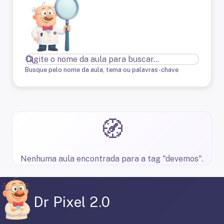
Busque pelo nome da aula, tema ou palavras-chave
🧭
Nenhuma aula encontrada para a tag "devemos".
Dr Pixel 2.0