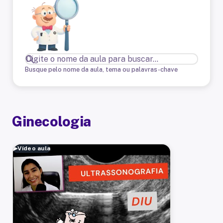
Busque pelo nome da aula, tema ou palavras-chave
Ginecologia
▶
Vídeo aula