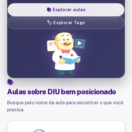
📚
Explorar aulas
🏷️
Explorar Tags
Aulas sobre
DIU bem posicionado
Busque pelo nome da aula para encontrar o que você
precisa.