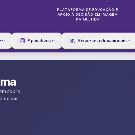
PLATAFORMA DE EDUCAÇÃO E
APOIO À DECISÃO EM IMAGEM
DA MULHER
e
Aplicativos
Recursos educacionais
oma
gem sobre
 dominar