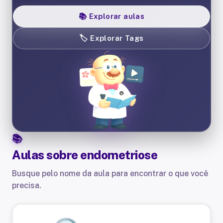
📚
Explorar aulas
🏷️
Explorar Tags
Aulas sobre
endometriose
Busque pelo nome da aula para encontrar o que você
precisa.