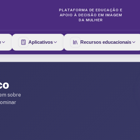
PLATAFORMA DE EDUCAÇÃO E
APOIO À DECISÃO EM IMAGEM
DA MULHER
e
Aplicativos
Recursos educacionais
co
gem sobre
dominar