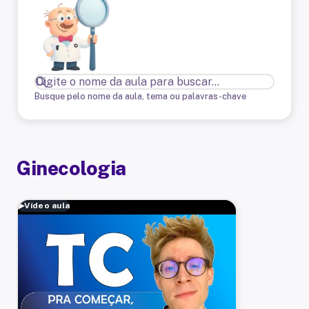
Busque pelo nome da aula, tema ou palavras-chave
Ginecologia
▶
Vídeo aula