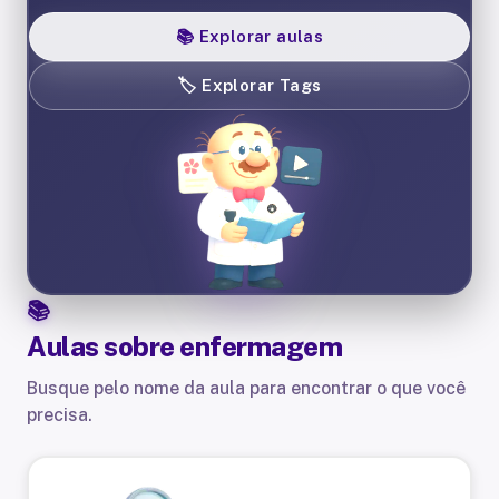
📚
Explorar aulas
🏷️
Explorar Tags
Aulas sobre
enfermagem
Busque pelo nome da aula para encontrar o que você
precisa.