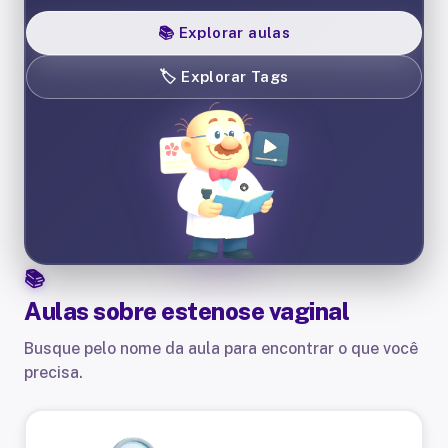
📚
Explorar aulas
🏷️
Explorar Tags
Aulas sobre
estenose vaginal
Busque pelo nome da aula para encontrar o que você
precisa.