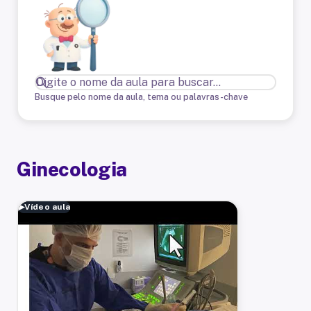
Busque pelo nome da aula, tema ou palavras-chave
Ginecologia
▶
Vídeo aula