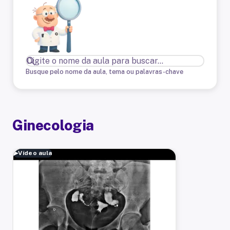
Busque pelo nome da aula, tema ou palavras-chave
Ginecologia
▶
Vídeo aula