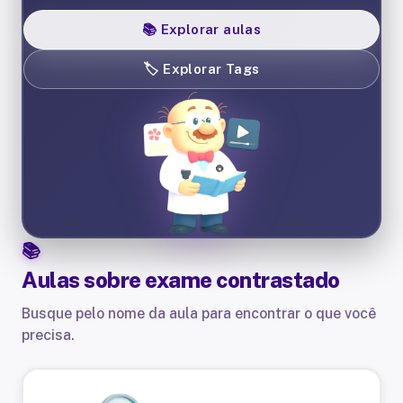
📚
Explorar aulas
🏷️
Explorar Tags
Aulas sobre
exame contrastado
Busque pelo nome da aula para encontrar o que você
precisa.