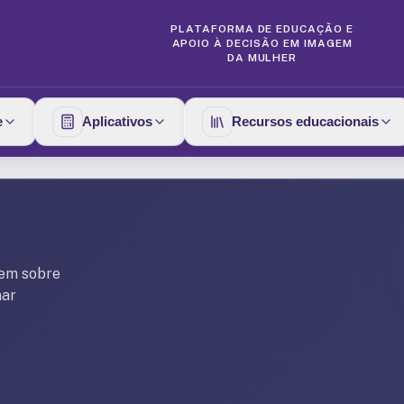
PLATAFORMA DE EDUCAÇÃO E
APOIO À DECISÃO EM IMAGEM
DA MULHER
e
Aplicativos
Recursos educacionais
gem sobre
nar