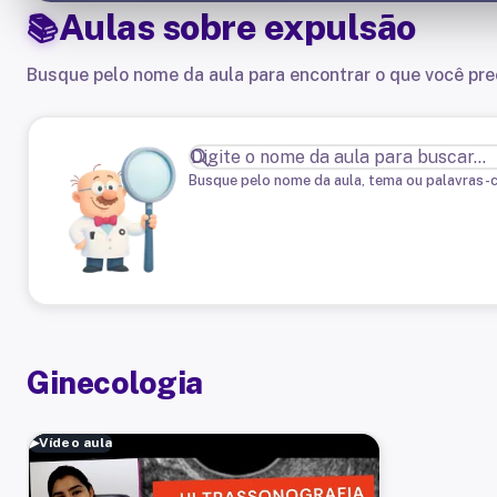
Aulas sobre
expulsão
Busque pelo nome da aula para encontrar o que você pre
Busque pelo nome da aula, tema ou palavras-
Ginecologia
▶
Vídeo aula