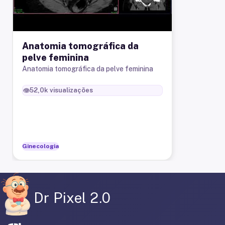
Anatomia tomográfica da
pelve feminina
Anatomia tomográfica da pelve feminina
👁️
52,0k
visualizações
Ginecologia
Dr Pixel 2.0