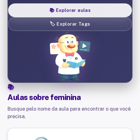
📚
Explorar aulas
🏷️
Explorar Tags
Aulas sobre
feminina
Busque pelo nome da aula para encontrar o que você
precisa.