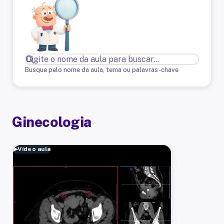
Busque pelo nome da aula, tema ou palavras-chave
Ginecologia
▶
Vídeo aula