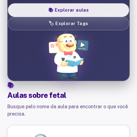
📚
Explorar aulas
🏷️
Explorar Tags
Aulas sobre
fetal
Busque pelo nome da aula para encontrar o que você
precisa.