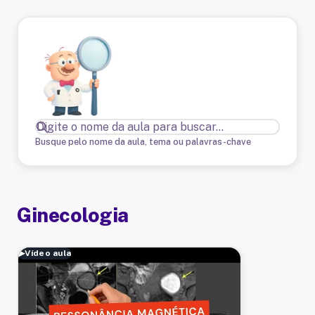
Busque pelo nome da aula, tema ou palavras-chave
Ginecologia
▶
Vídeo aula