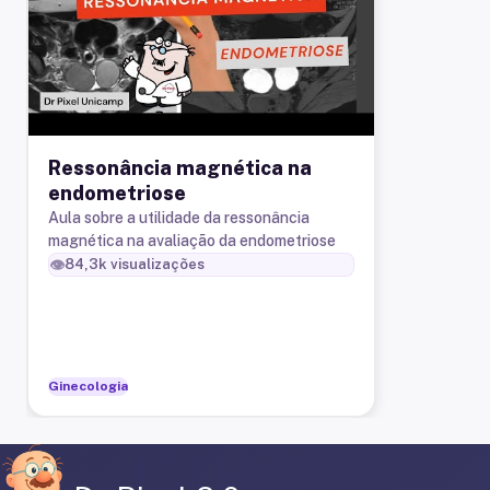
Ressonância magnética na
endometriose
Aula sobre a utilidade da ressonância
magnética na avaliação da endometriose
👁️
84,3k
visualizações
Ginecologia