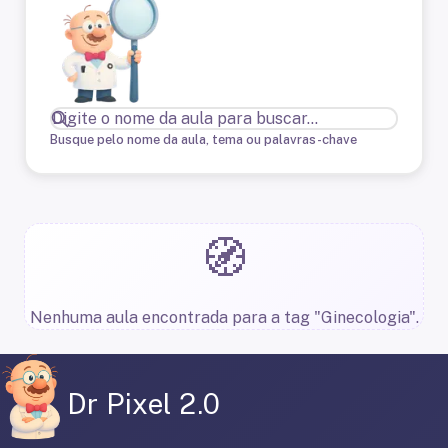
Busque pelo nome da aula, tema ou palavras-chave
🧭
Nenhuma aula encontrada para a tag "Ginecologia".
Dr Pixel 2.0