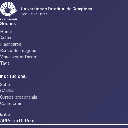
Universidade Estadual de Campinas
São Paulo - Brasil
Secões
Home
Aulas
Flashcards
Banco de imagens
Visualizador Dicom
Tags
Institucional
Sobre
CAISM
Cursos presenciais
Como citar
Entrar
APPs do Dr Pixel