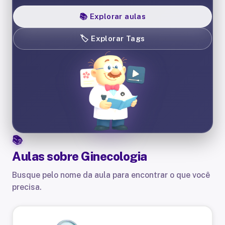
📚
Explorar aulas
🏷️
Explorar Tags
Aulas sobre
Ginecologia
Busque pelo nome da aula para encontrar o que você
precisa.