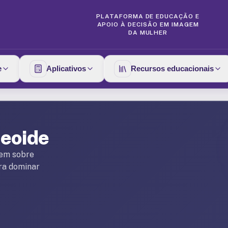
PLATAFORMA DE EDUCAÇÃO E
APOIO À DECISÃO EM IMAGEM
DA MULHER
e
Aplicativos
Recursos educacionais
reoide
gem sobre
ara dominar