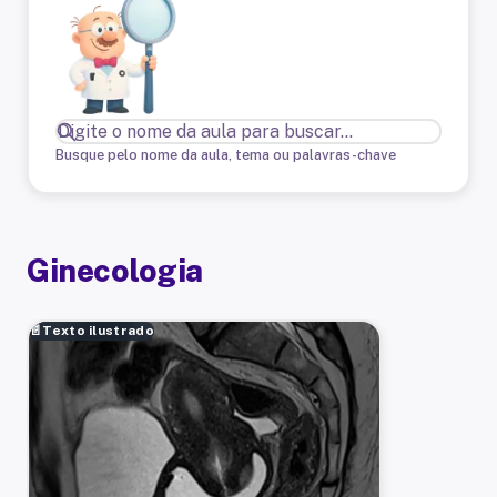
Busque pelo nome da aula, tema ou palavras-chave
Ginecologia
📄
Texto ilustrado