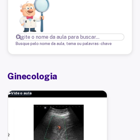
Busque pelo nome da aula, tema ou palavras-chave
Ginecologia
▶
Vídeo aula