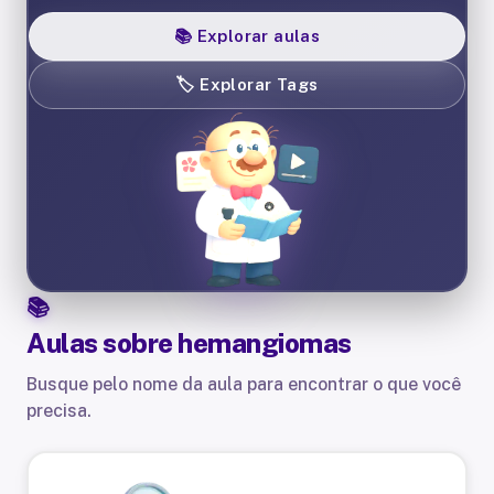
📚
Explorar aulas
🏷️
Explorar Tags
Aulas sobre
hemangiomas
Busque pelo nome da aula para encontrar o que você
precisa.