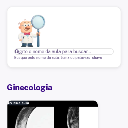
Busque pelo nome da aula, tema ou palavras-chave
Ginecologia
▶
Vídeo aula