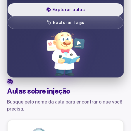
📚
Explorar aulas
🏷️
Explorar Tags
Aulas sobre
injeção
Busque pelo nome da aula para encontrar o que você
precisa.