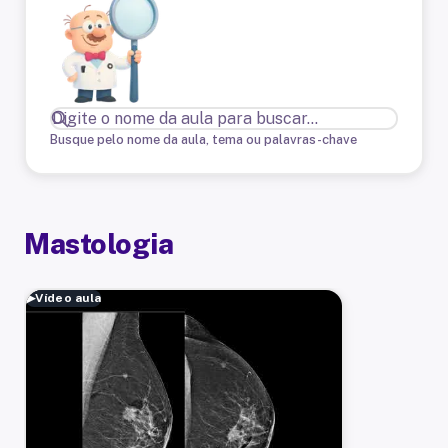
Busque pelo nome da aula, tema ou palavras-chave
Mastologia
▶
Vídeo aula