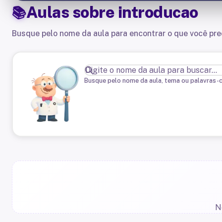
Aulas sobre
introducao
Busque pelo nome da aula para encontrar o que você pre
Busque pelo nome da aula, tema ou palavras-
N