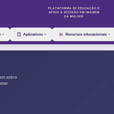
PLATAFORMA DE EDUCAÇÃO E
APOIO À DECISÃO EM IMAGEM
DA MULHER
e
Aplicativos
Recursos educacionais
gem sobre
minar