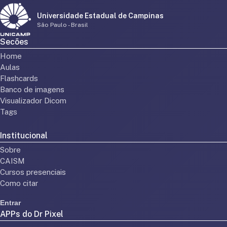
Universidade Estadual de Campinas
São Paulo - Brasil
Secões
Home
Aulas
Flashcards
Banco de imagens
Visualizador Dicom
Tags
Institucional
Sobre
CAISM
Cursos presenciais
Como citar
Entrar
APPs do Dr Pixel