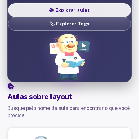
📚
Explorar aulas
🏷️
Explorar Tags
Aulas sobre
layout
Busque pelo nome da aula para encontrar o que você
precisa.