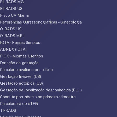
BI-RADS MG
BI-RADS US
Risco CA Mama
Referências Ultrassonográficas – Ginecologia
O-RADS US
O-RADS MRI
IOTA - Regras Simples
ADNEX (IOTA)
FIGO - Miomas Uterinos
Datação da gestação
Calcular e avaliar o peso fetal
Gestação Inviável (US)
Gestação ectópica (US)
Gestação de localização desconhecida (PUL)
Conduta pós-aborto no primeiro trimestre
Calculadora de eTFG
TI-RADS