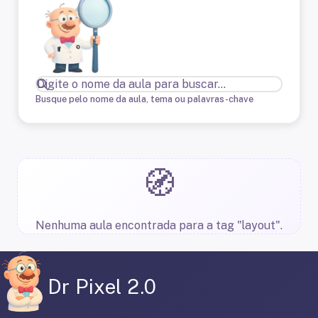
Busque pelo nome da aula, tema ou palavras-chave
🧭
Nenhuma aula encontrada para a tag "layout".
Dr Pixel 2.0