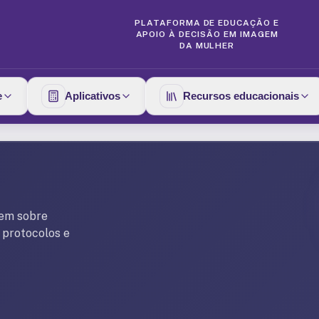
PLATAFORMA DE EDUCAÇÃO E
APOIO À DECISÃO EM IMAGEM
DA MULHER
e
Aplicativos
Recursos educacionais
gem sobre
r protocolos e