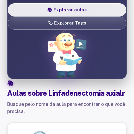
📚
Explorar aulas
🏷️
Explorar Tags
Aulas sobre
Linfadenectomia axialr
Busque pelo nome da aula para encontrar o que você
precisa.