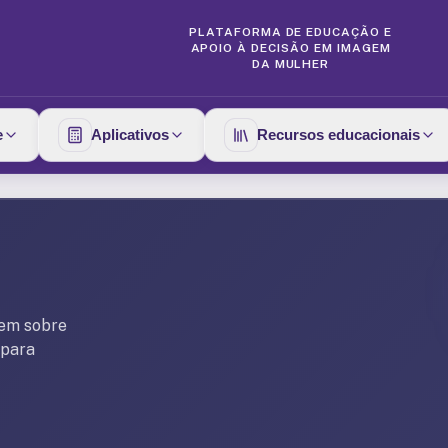
PLATAFORMA DE EDUCAÇÃO E
APOIO À DECISÃO EM IMAGEM
DA MULHER
e
Aplicativos
Recursos educacionais
gem sobre
 para