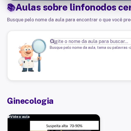
Aulas sobre
linfonodos cer
Busque pelo nome da aula para encontrar o que você pre
Busque pelo nome da aula, tema ou palavras-
Ginecologia
▶
Vídeo aula