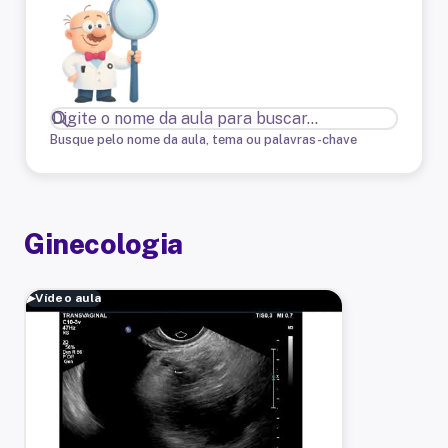
Busque pelo nome da aula, tema ou palavras-chave
Ginecologia
▶
Vídeo aula