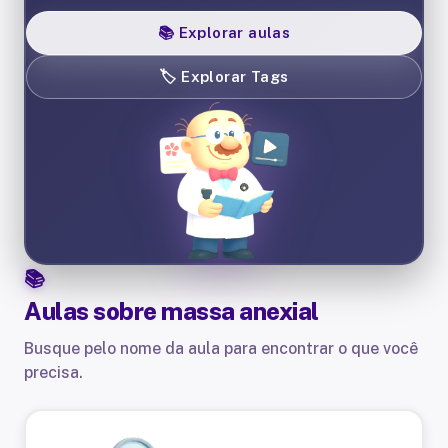
📚
Explorar aulas
🏷️
Explorar Tags
Aulas sobre
massa anexial
Busque pelo nome da aula para encontrar o que você
precisa.