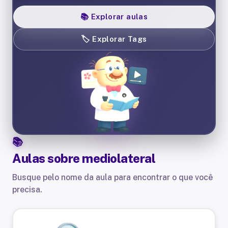
📚
Explorar aulas
🏷️
Explorar Tags
Aulas sobre
mediolateral
Busque pelo nome da aula para encontrar o que você
precisa.