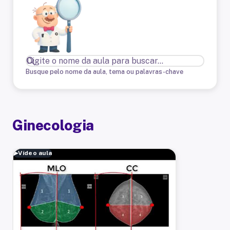
Busque pelo nome da aula, tema ou palavras-chave
Ginecologia
▶
Vídeo aula