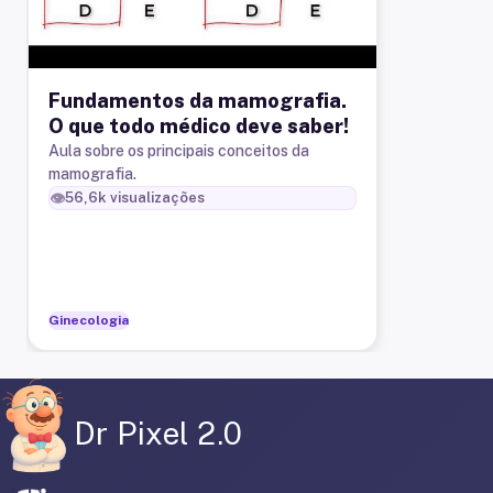
Fundamentos da mamografia.
O que todo médico deve saber!
Aula sobre os principais conceitos da
mamografia.
👁️
56,6k
visualizações
Ginecologia
Dr Pixel 2.0