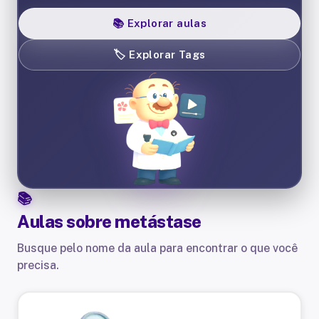
📚
Explorar aulas
🏷️
Explorar Tags
Aulas sobre
metástase
Busque pelo nome da aula para encontrar o que você
precisa.