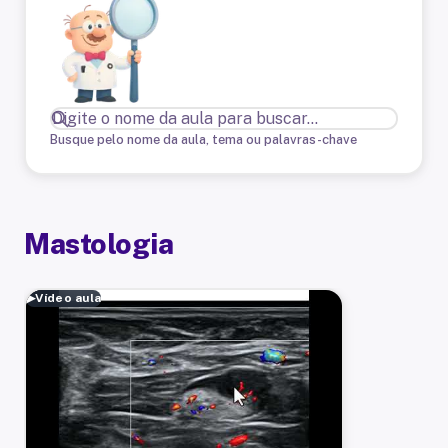
Busque pelo nome da aula, tema ou palavras-chave
Mastologia
▶
Vídeo aula