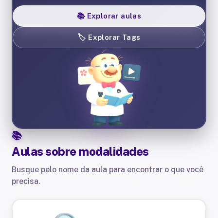
📚
Explorar aulas
🏷️
Explorar Tags
Aulas sobre
modalidades
Busque pelo nome da aula para encontrar o que você
precisa.