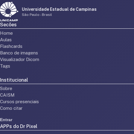
Universidade Estadual de Campinas
São Paulo - Brasil
Secões
Home
Aulas
Flashcards
Banco de imagens
Visualizador Dicom
Tags
Institucional
Sobre
CAISM
Cursos presenciais
Como citar
Entrar
APPs do Dr Pixel