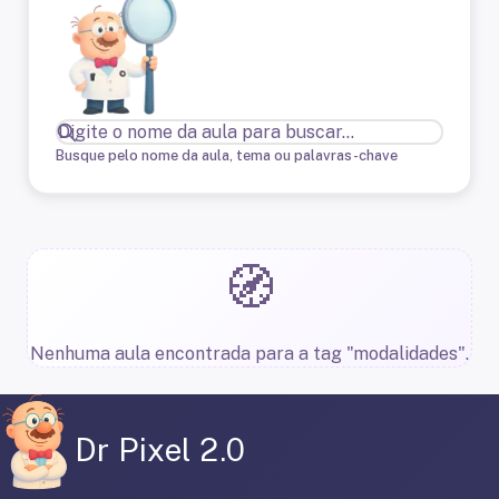
Busque pelo nome da aula, tema ou palavras-chave
🧭
Nenhuma aula encontrada para a tag "modalidades".
Dr Pixel 2.0