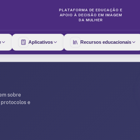
PLATAFORMA DE EDUCAÇÃO E
APOIO À DECISÃO EM IMAGEM
DA MULHER
e
Aplicativos
Recursos educacionais
gem sobre
 protocolos e