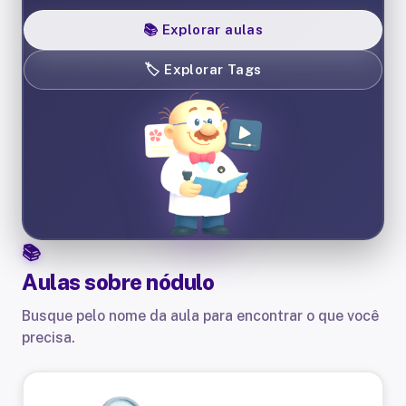
📚
Explorar aulas
🏷️
Explorar Tags
Aulas sobre
nódulo
Busque pelo nome da aula para encontrar o que você
precisa.