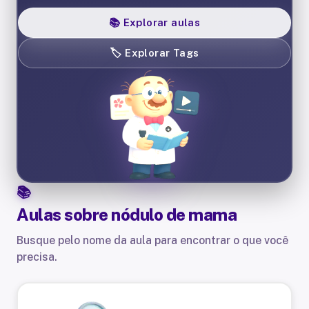
📚
Explorar aulas
🏷️
Explorar Tags
Aulas sobre
nódulo de mama
Busque pelo nome da aula para encontrar o que você
precisa.