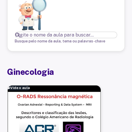
Busque pelo nome da aula, tema ou palavras-chave
Ginecologia
▶
Vídeo aula