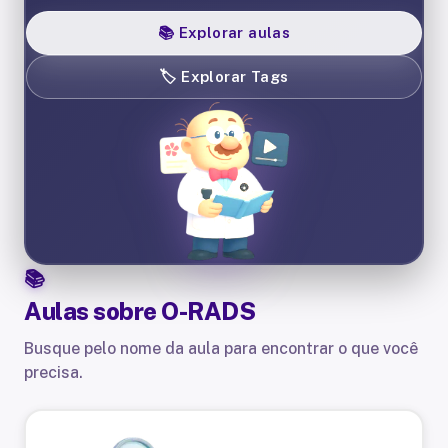
📚
Explorar aulas
🏷️
Explorar Tags
Aulas sobre
O-RADS
Busque pelo nome da aula para encontrar o que você
precisa.