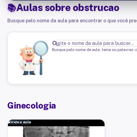
Aulas sobre
obstrucao
Busque pelo nome da aula para encontrar o que você pre
Busque pelo nome da aula, tema ou palavras-
Ginecologia
▶
Vídeo aula