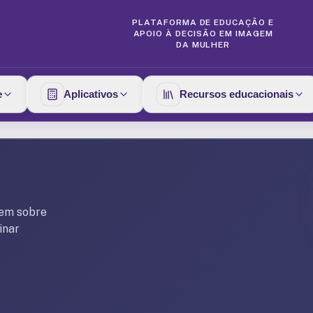
PLATAFORMA DE EDUCAÇÃO E
APOIO À DECISÃO EM IMAGEM
DA MULHER
e
Aplicativos
Recursos educacionais
gem sobre
inar