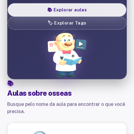
📚
Explorar aulas
🏷️
Explorar Tags
Aulas sobre
osseas
Busque pelo nome da aula para encontrar o que você
precisa.