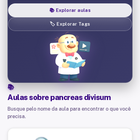
📚
Explorar aulas
🏷️
Explorar Tags
Aulas sobre
pancreas divisum
Busque pelo nome da aula para encontrar o que você
precisa.