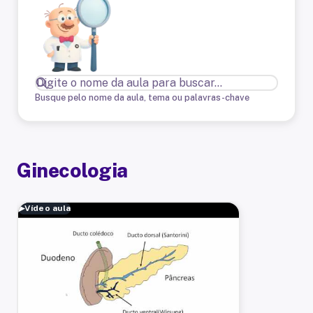
Busque pelo nome da aula, tema ou palavras-chave
Ginecologia
▶
Vídeo aula