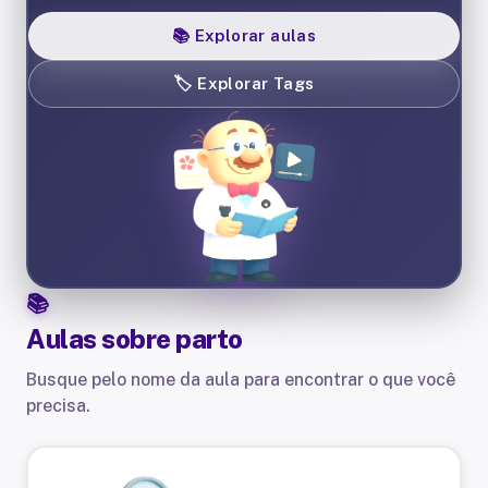
📚
Explorar aulas
🏷️
Explorar Tags
Aulas sobre
parto
Busque pelo nome da aula para encontrar o que você
precisa.