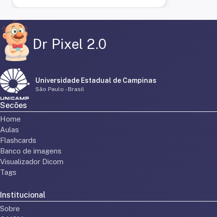
Dr Pixel 2.0
Universidade Estadual de Campinas
São Paulo - Brasil
Secões
Home
Aulas
Flashcards
Banco de imagens
Visualizador Dicom
Tags
Institucional
Sobre