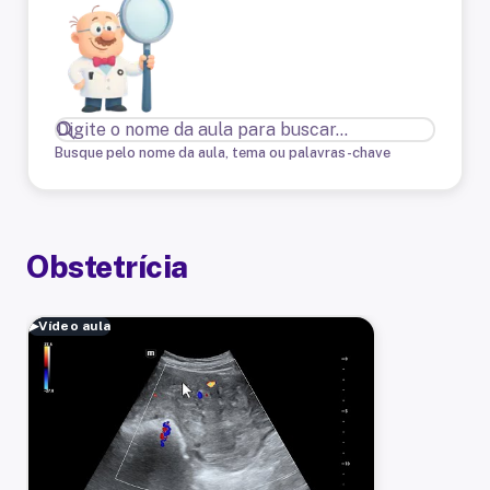
Busque pelo nome da aula, tema ou palavras-chave
Obstetrícia
▶
Vídeo aula