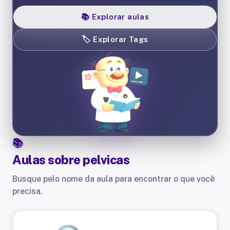
📚
Explorar aulas
🏷️
Explorar Tags
Aulas sobre
pelvicas
Busque pelo nome da aula para encontrar o que você
precisa.