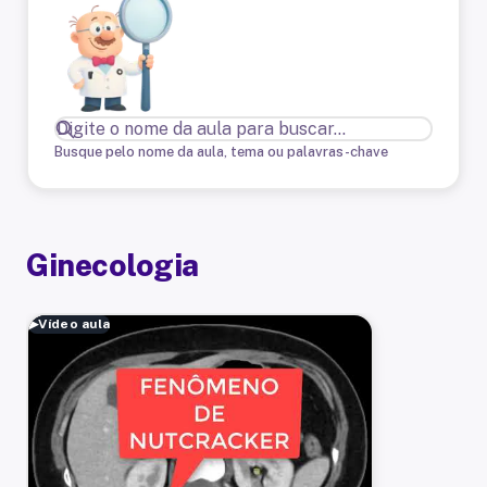
Busque pelo nome da aula, tema ou palavras-chave
Ginecologia
▶
Vídeo aula