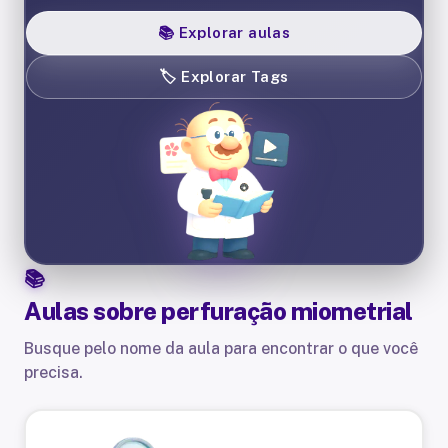
📚
Explorar aulas
🏷️
Explorar Tags
Aulas sobre
perfuração miometrial
Busque pelo nome da aula para encontrar o que você
precisa.