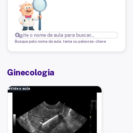
Busque pelo nome da aula, tema ou palavras-chave
Ginecologia
▶
Vídeo aula