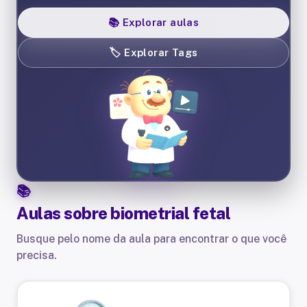
📚
Explorar aulas
🏷️
Explorar Tags
Aulas sobre
biometrial fetal
Busque pelo nome da aula para encontrar o que você
precisa.