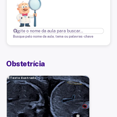
Busque pelo nome da aula, tema ou palavras-chave
Obstetrícia
📄
Texto ilustrado