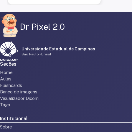
Dr Pixel 2.0
Universidade Estadual de Campinas
São Paulo - Brasil
Secões
Home
Aulas
Flashcards
Banco de imagens
Visualizador Dicom
Tags
Institucional
Sobre