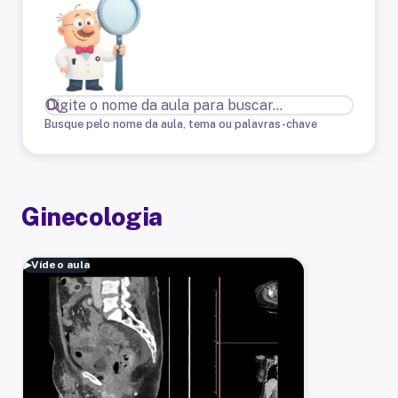
Busque pelo nome da aula, tema ou palavras-chave
Ginecologia
▶
Vídeo aula