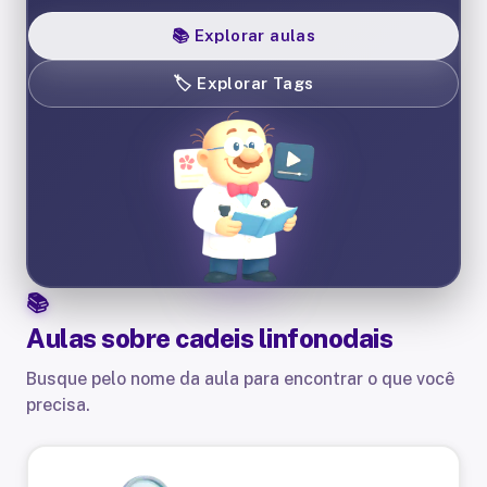
📚
Explorar aulas
🏷️
Explorar Tags
Aulas sobre
cadeis linfonodais
Busque pelo nome da aula para encontrar o que você
precisa.