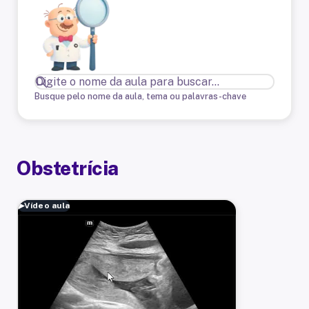
Busque pelo nome da aula, tema ou palavras-chave
Obstetrícia
▶
Vídeo aula