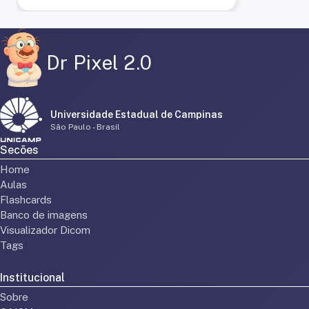
Dr Pixel 2.0
Universidade Estadual de Campinas
São Paulo - Brasil
Secões
Home
Aulas
Flashcards
Banco de imagens
Visualizador Dicom
Tags
Institucional
Sobre