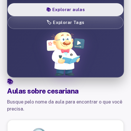
📚
Explorar aulas
🏷️
Explorar Tags
Aulas sobre
cesariana
Busque pelo nome da aula para encontrar o que você
precisa.