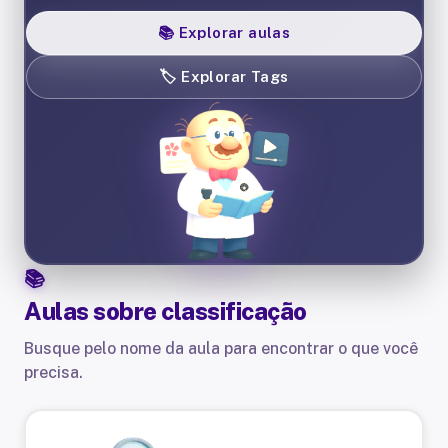
📚
Explorar aulas
🏷️
Explorar Tags
Aulas sobre
classificação
Busque pelo nome da aula para encontrar o que você
precisa.