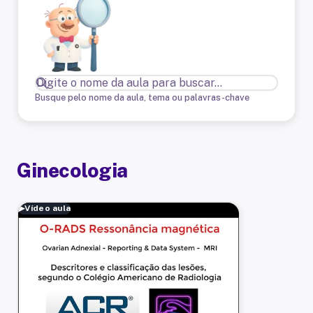
Busque pelo nome da aula, tema ou palavras-chave
Ginecologia
▶
Vídeo aula