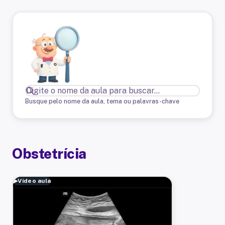
Busque pelo nome da aula, tema ou palavras-chave
Obstetrícia
▶
Vídeo aula