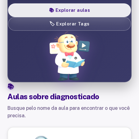
📚
Explorar aulas
🏷️
Explorar Tags
Aulas sobre
diagnosticado
Busque pelo nome da aula para encontrar o que você
precisa.