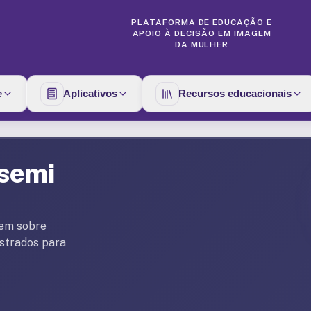
PLATAFORMA DE EDUCAÇÃO E
APOIO À DECISÃO EM IMAGEM
DA MULHER
e
Aplicativos
Recursos educacionais
 semi
gem sobre
ustrados para