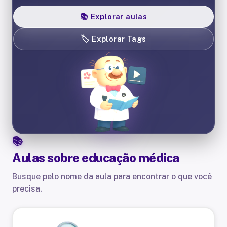
📚
Explorar aulas
🏷️
Explorar Tags
Aulas sobre
educação médica
Busque pelo nome da aula para encontrar o que você
precisa.