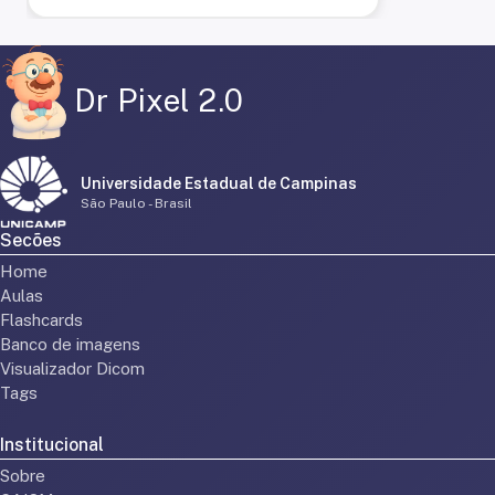
Dr Pixel 2.0
Universidade Estadual de Campinas
São Paulo - Brasil
Secões
Home
Aulas
Flashcards
Banco de imagens
Visualizador Dicom
Tags
Institucional
Sobre