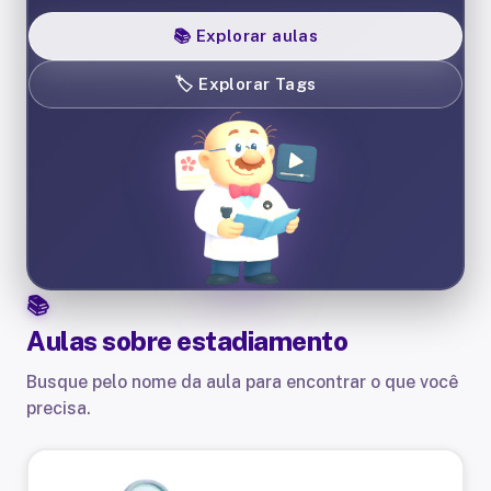
📚
Explorar aulas
🏷️
Explorar Tags
Aulas sobre
estadiamento
Busque pelo nome da aula para encontrar o que você
precisa.