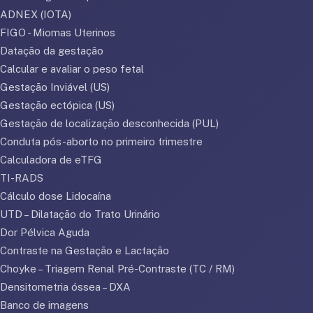
ADNEX (IOTA)
FIGO - Miomas Uterinos
Datação da gestação
Calcular e avaliar o peso fetal
Gestação Inviável (US)
Gestação ectópica (US)
Gestação de localização desconhecida (PUL)
Conduta pós-aborto no primeiro trimestre
Calculadora de eTFG
TI-RADS
Cálculo dose Lidocaína
UTD – Dilatação do Trato Urinário
Dor Pélvica Aguda
Contraste na Gestação e Lactação
Choyke – Triagem Renal Pré-Contraste (TC / RM)
Densitometria óssea – DXA
Banco de imagens