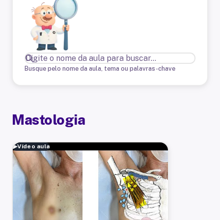
Busque pelo nome da aula, tema ou palavras-chave
Mastologia
▶
Vídeo aula