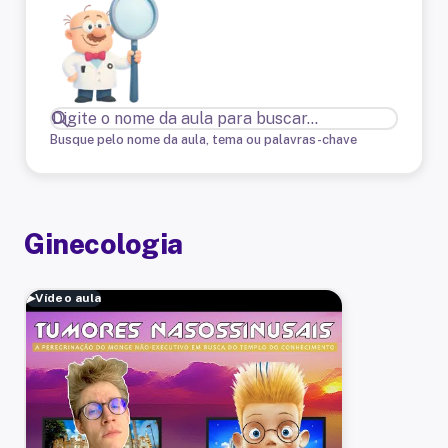
Busque pelo nome da aula, tema ou palavras-chave
Ginecologia
▶
Vídeo aula