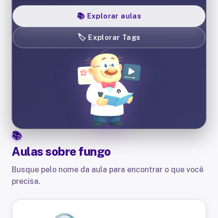
📚
Explorar aulas
🏷️
Explorar Tags
Aulas sobre
fungo
Busque pelo nome da aula para encontrar o que você
precisa.