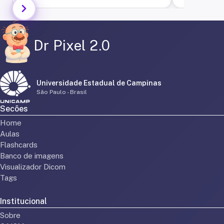
Dr Pixel 2.0
Universidade Estadual de Campinas
São Paulo - Brasil
Secões
Home
Aulas
Flashcards
Banco de imagens
Visualizador Dicom
Tags
Institucional
Sobre