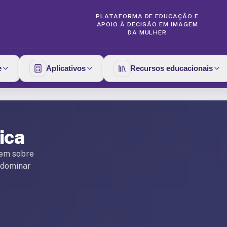
PLATAFORMA DE EDUCAÇÃO E
APOIO À DECISÃO EM IMAGEM
DA MULHER
e
Aplicativos
Recursos educacionais
ica
gem sobre
a dominar