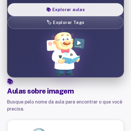
📚
Explorar aulas
🏷️
Explorar Tags
Aulas sobre
imagem
Busque pelo nome da aula para encontrar o que você
precisa.